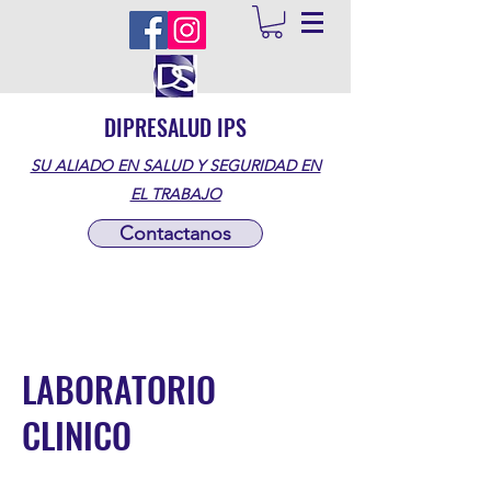
DIPRESALUD IPS
SU ALIADO EN SALUD Y SEGURIDAD EN
EL TRABAJO
Contactanos
LABORATORIO
CLINICO