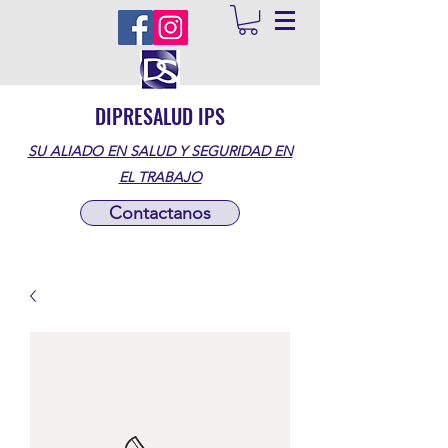
DIPRESALUD IPS
SU ALIADO EN SALUD Y SEGURIDAD EN
EL TRABAJO
Contactanos