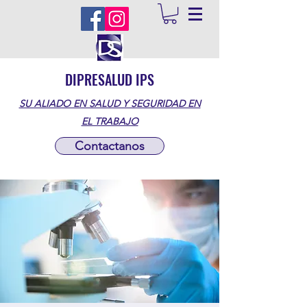
DIPRESALUD IPS
SU ALIADO EN SALUD Y SEGURIDAD EN
EL TRABAJO
Contactanos