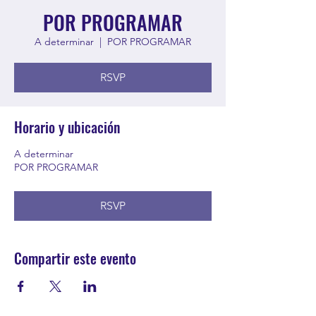
POR PROGRAMAR
A determinar
  |  
POR PROGRAMAR
RSVP
Horario y ubicación
A determinar
POR PROGRAMAR
RSVP
Compartir este evento