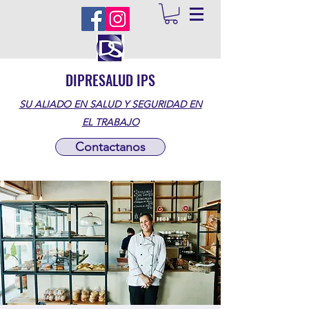
DIPRESALUD IPS
SU ALIADO EN SALUD Y SEGURIDAD EN
EL TRABAJO
Contactanos