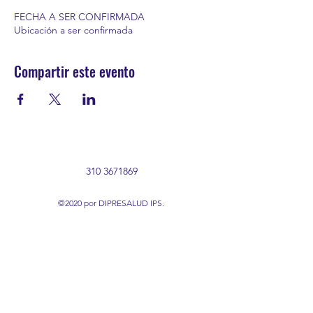
FECHA A SER CONFIRMADA
Ubicación a ser confirmada
Compartir este evento
310 3671869
©2020 por DIPRESALUD IPS.