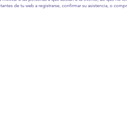
tantes de tu web a registrarse, confirmar su asistencia, o compra