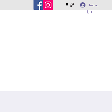
Iniciar sesión