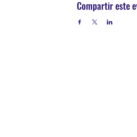
Compartir este e