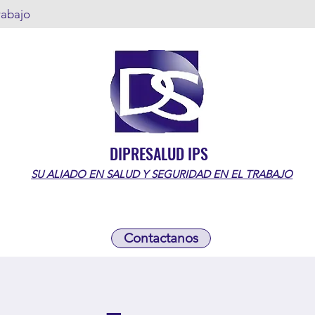
rabajo
DIPRESALUD IPS
SU ALIADO EN SALUD Y SEGURIDAD EN EL TRABAJO
Contactanos