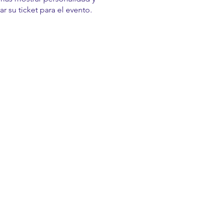
r su ticket para el evento.