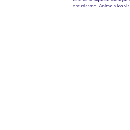
entusiasmo. Anima a los visi